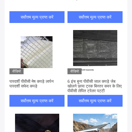
सर्वोत्तम मूल्य प्राप्त करें
सर्वोत्तम मूल्य प्राप्त करें
वीडियो
वीडियो
पारदर्शी पीवीसी मेष कपड़े लार्पन
6 इंच बुना पीवीसी जाल कपड़े जेब
पारदर्शी सफेद कपड़े
खोलने छाया ट्रक बिस्तर कवर के लिए
पीवीसी लेपित ट्रेलर पट्टी
सर्वोत्तम मूल्य प्राप्त करें
सर्वोत्तम मूल्य प्राप्त करें