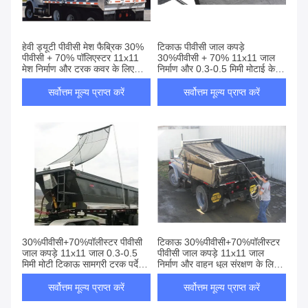
हेवी ड्यूटी पीवीसी मेश फैब्रिक 30%
टिकाऊ पीवीसी जाल कपड़े
पीवीसी + 70% पॉलिएस्टर 11x11
30%पीवीसी + 70% 11x11 जाल
मेश निर्माण और ट्रक कवर के लिए
निर्माण और 0.3-0.5 मिमी मोटाई के
0.3-0.5 मिमी मोटाई के साथ
साथ पॉलिएस्टर बाहरी उपयोग के लिए
सर्वोत्तम मूल्य प्राप्त करें
सर्वोत्तम मूल्य प्राप्त करें
30%पीवीसी+70%पॉलीस्टर पीवीसी
टिकाऊ 30%पीवीसी+70%पॉलीस्टर
जाल कपड़े 11x11 जाल 0.3-0.5
पीवीसी जाल कपड़े 11x11 जाल
मिमी मोटी टिकाऊ सामग्री ट्रक पर्दे
निर्माण और वाहन धूल संरक्षण के लिए
और इंजीनियरिंग वाहन सुरक्षा के लिए
0.3-0.5 मिमी मोटाई के साथ
सर्वोत्तम मूल्य प्राप्त करें
सर्वोत्तम मूल्य प्राप्त करें