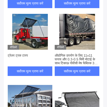
सर्वोत्तम मूल्य प्राप्त करें
सर्वोत्तम मूल्य प्राप्त करें
वीडियो
वीडियो
ट्रेलर ट्रक टारप
औद्योगिक उपयोग के लिए 11x11
घनत्व और 0.3-0.5 मिमी मोटाई के
साथ टिकाऊ पीवीसी मेष फैब्रिक 30%
पीवीसी + 70% पॉलिएस्टर
सर्वोत्तम मूल्य प्राप्त करें
सर्वोत्तम मूल्य प्राप्त करें