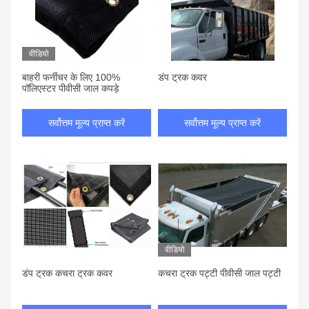
वीडियो
बाहरी फर्नीचर के लिए 100%
डंप ट्रक कवर
पॉलिएस्टर पीवीसी जाल कपड़े
सर्वोत्तम मूल्य प्राप्त करें
सर्वोत्तम मूल्य प्राप्त करें
वीडियो
डंप ट्रक कचरा ट्रक कवर
कचरा ट्रक पट्टी पीवीसी जाल पट्टी