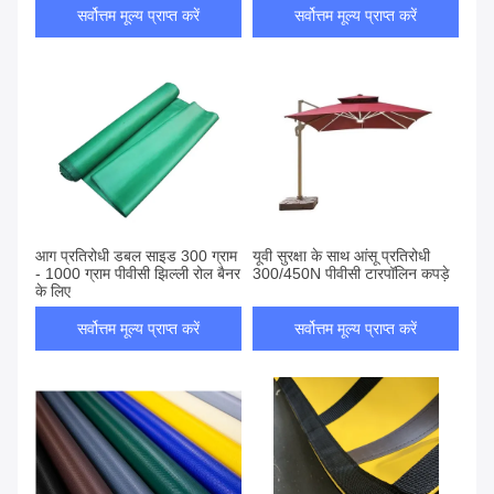
सर्वोत्तम मूल्य प्राप्त करें
सर्वोत्तम मूल्य प्राप्त करें
आग प्रतिरोधी डबल साइड 300 ग्राम
यूवी सुरक्षा के साथ आंसू प्रतिरोधी
- 1000 ग्राम पीवीसी झिल्ली रोल बैनर
300/450N पीवीसी टारपॉलिन कपड़े
के लिए
सर्वोत्तम मूल्य प्राप्त करें
सर्वोत्तम मूल्य प्राप्त करें