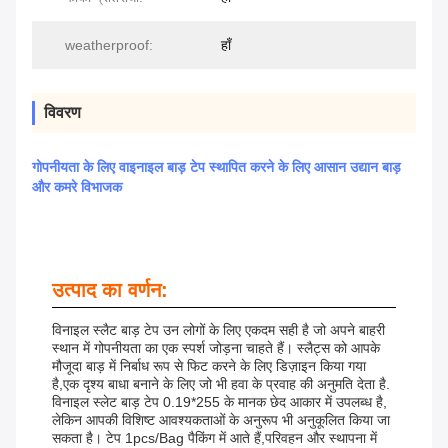
weatherproof:
हाँ
विवरण
गोपनीयता के लिए वाइनाइल बाड़ टेप स्थापित करने के लिए आसान उद्यान बाड़
और कमरे विभाजक
उत्पाद का वर्णन:
विनाइल स्लैट बाड़ टेप उन लोगों के लिए एकदम सही है जो अपने बाहरी
स्थान में गोपनीयता का एक स्पर्श जोड़ना चाहते हैं। स्लैट्स को आपके
मौजूदा बाड़ में निर्बाध रूप से फिट करने के लिए डिज़ाइन किया गया
है,एक दृश्य बाधा बनाने के लिए जो भी हवा के प्रवाह की अनुमति देता है.
विनाइल स्लेट बाड़ टेप 0.19*255 के मानक छेद आकार में उपलब्ध है,
लेकिन आपकी विशिष्ट आवश्यकताओं के अनुरूप भी अनुकूलित किया जा
सकता है। टेप 1pcs/bag पैकिंग में आते हैं,परिवहन और स्थापना में