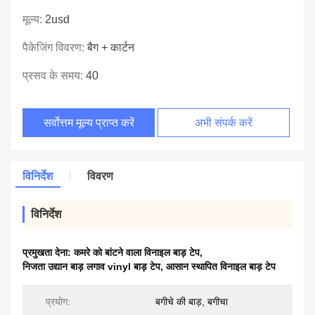
मूल्य:
2usd
पैकेजिंग विवरण:
बैग + कार्टन
प्रसव के समय:
40
सर्वोत्तम मूल्य प्राप्त करें
अभी संपर्क करें
विनिर्देश
विवरण
विनिर्देश
प्रमुखता देना:
कमरे को बांटने वाला विनाइल बाड़ टेप
,
निजता उद्यान बाड़ लगाव vinyl बाड़ टेप
,
आसान स्थापित विनाइल बाड़ टेप
प्रयोग:
बगीचे की बाड़, बगीचा