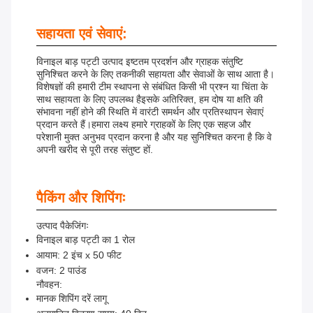
सहायता एवं सेवाएं:
विनाइल बाड़ पट्टी उत्पाद इष्टतम प्रदर्शन और ग्राहक संतुष्टि
सुनिश्चित करने के लिए तकनीकी सहायता और सेवाओं के साथ आता है।
विशेषज्ञों की हमारी टीम स्थापना से संबंधित किसी भी प्रश्न या चिंता के
साथ सहायता के लिए उपलब्ध हैइसके अतिरिक्त, हम दोष या क्षति की
संभावना नहीं होने की स्थिति में वारंटी समर्थन और प्रतिस्थापन सेवाएं
प्रदान करते हैं।हमारा लक्ष्य हमारे ग्राहकों के लिए एक सहज और
परेशानी मुक्त अनुभव प्रदान करना है और यह सुनिश्चित करना है कि वे
अपनी खरीद से पूरी तरह संतुष्ट हों.
पैकिंग और शिपिंगः
उत्पाद पैकेजिंगः
विनाइल बाड़ पट्टी का 1 रोल
आयाम: 2 इंच x 50 फीट
वजन: 2 पाउंड
नौवहन:
मानक शिपिंग दरें लागू