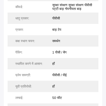
सुरक्षा संरक्षण सुरक्षा संरक्षण पीवीसी
कीवर्ड:
पट्टी बाड़ गोपनीयता बाड़
धातु प्रकार:
पीवीसी
प्रकार:
बाड़ टेप
कक्ष स्थान चयन:
समर्थन
पैकिंग:
1 पीसी / बैग
स्थापित करने में आसान:
हाँ
फ्रेम सामग्री:
पीवीसी / पीई
यूवी प्रतिरोधी:
हाँ
लम्बाई:
50 फीट