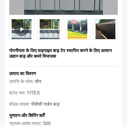
गोपनीयता के लिए वाइनाइल बाड़ टेप स्थापित करने के लिए आसान
उद्यान बाड़ और कमरे विभाजक
उत्पाद का विवरण
उत्पत्ति के प्लेस:
चीन
ब्रांड नाम:
YITEX
मॉडल संख्या:
पीवीसी गार्डन बाड़
भुगतान और शिपिंग शर्तें
न्यूनतम आदेश मात्रा:
500