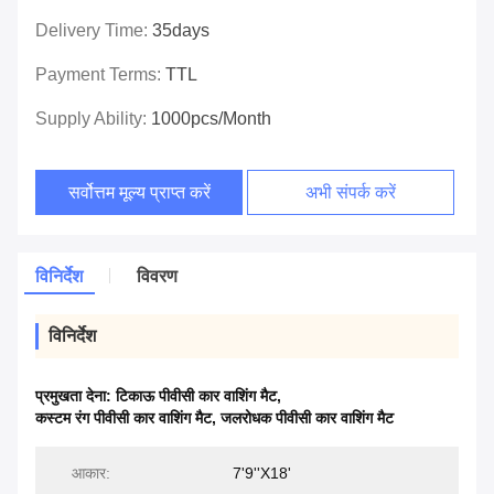
Delivery Time:
35days
Payment Terms:
TTL
Supply Ability:
1000pcs/month
सर्वोत्तम मूल्य प्राप्त करें
अभी संपर्क करें
विनिर्देश
विवरण
विनिर्देश
प्रमुखता देना:
टिकाऊ पीवीसी कार वाशिंग मैट
,
कस्टम रंग पीवीसी कार वाशिंग मैट
,
जलरोधक पीवीसी कार वाशिंग मैट
आकार:
7'9''X18'