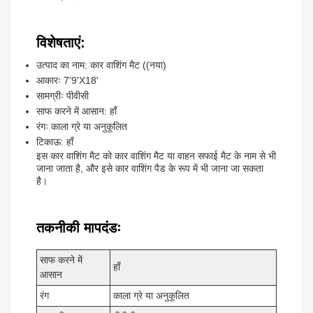
विशेषताएं:
उत्पाद का नाम: कार वाशिंग मैट ((नया)
आकारः 7'9'X18'
सामग्रीः पीवीसी
साफ करने में आसान: हाँ
रंगः काला ग्रे या अनुकूलित
टिकाऊ: हाँ
इस कार वाशिंग मैट को कार वाशिंग मैट या वाहन सफाई मैट के नाम से भी
जाना जाता है, और इसे कार वाशिंग पैड के रूप में भी जाना जा सकता
है।
तकनीकी मापदंडः
साफ करने में
हाँ
आसान
रंग
काला ग्रे या अनुकूलित