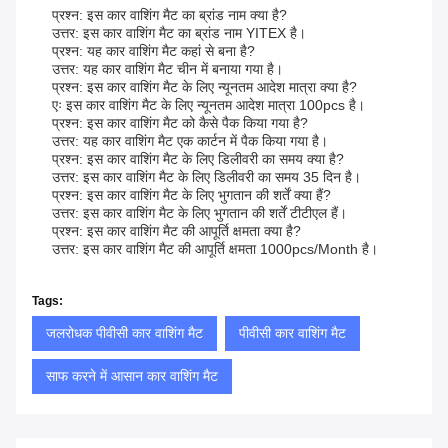
प्रश्न: इस कार वाशिंग मैट का ब्रांड नाम क्या है?
उत्तर: इस कार वाशिंग मैट का ब्रांड नाम YITEX है।
प्रश्न: यह कार वाशिंग मैट कहां से बना है?
उत्तर: यह कार वाशिंग मैट चीन में बनाया गया है।
प्रश्न: इस कार वाशिंग मैट के लिए न्यूनतम आदेश मात्रा क्या है?
एः इस कार वाशिंग मैट के लिए न्यूनतम आदेश मात्रा 100pcs है।
प्रश्न: इस कार वाशिंग मैट को कैसे पैक किया गया है?
उत्तर: यह कार वाशिंग मैट एक कार्टन में पैक किया गया है।
प्रश्न: इस कार वाशिंग मैट के लिए डिलीवरी का समय क्या है?
उत्तर: इस कार वाशिंग मैट के लिए डिलीवरी का समय 35 दिन है।
प्रश्न: इस कार वाशिंग मैट के लिए भुगतान की शर्तें क्या हैं?
उत्तर: इस कार वाशिंग मैट के लिए भुगतान की शर्तें टीटीएल हैं।
प्रश्न: इस कार वाशिंग मैट की आपूर्ति क्षमता क्या है?
उत्तर: इस कार वाशिंग मैट की आपूर्ति क्षमता 1000pcs/month है।
Tags:
जलरोधक पीवीसी कार वाशिंग मैट
पीवीसी कार वाशिंग मैट
साफ करने में आसान कार वाशिंग मैट