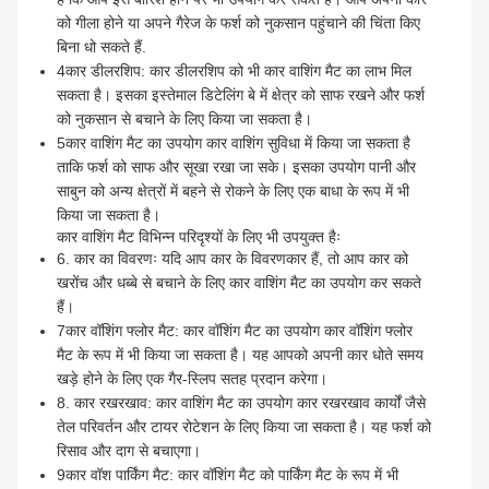
को गीला होने या अपने गैरेज के फर्श को नुकसान पहुंचाने की चिंता किए
बिना धो सकते हैं.
4कार डीलरशिप: कार डीलरशिप को भी कार वाशिंग मैट का लाभ मिल
सकता है। इसका इस्तेमाल डिटेलिंग बे में क्षेत्र को साफ रखने और फर्श
को नुकसान से बचाने के लिए किया जा सकता है।
5कार वाशिंग मैट का उपयोग कार वाशिंग सुविधा में किया जा सकता है
ताकि फर्श को साफ और सूखा रखा जा सके। इसका उपयोग पानी और
साबुन को अन्य क्षेत्रों में बहने से रोकने के लिए एक बाधा के रूप में भी
किया जा सकता है।
कार वाशिंग मैट विभिन्न परिदृश्यों के लिए भी उपयुक्त हैः
6. कार का विवरणः यदि आप कार के विवरणकार हैं, तो आप कार को
खरोंच और धब्बे से बचाने के लिए कार वाशिंग मैट का उपयोग कर सकते
हैं।
7कार वॉशिंग फ्लोर मैट: कार वॉशिंग मैट का उपयोग कार वॉशिंग फ्लोर
मैट के रूप में भी किया जा सकता है। यह आपको अपनी कार धोते समय
खड़े होने के लिए एक गैर-स्लिप सतह प्रदान करेगा।
8. कार रखरखाव: कार वाशिंग मैट का उपयोग कार रखरखाव कार्यों जैसे
तेल परिवर्तन और टायर रोटेशन के लिए किया जा सकता है। यह फर्श को
रिसाव और दाग से बचाएगा।
9कार वॉश पार्किंग मैट: कार वॉशिंग मैट को पार्किंग मैट के रूप में भी