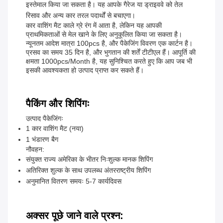
इस्तेमाल किया जा सकता है। यह आपके गैरेज या ड्राइववे को तेल
रिसाव और अन्य कार तरल पदार्थों से बचाएगा।
कार वाशिंग मैट काले ग्रे रंग में आता है, लेकिन यह आपकी
प्राथमिकताओं से मेल खाने के लिए अनुकूलित किया जा सकता है।
न्यूनतम आदेश मात्रा 100pcs है, और पैकेजिंग विवरण एक कार्टन है।
प्रसव का समय 35 दिन है, और भुगतान की शर्तें टीटीएल हैं। आपूर्ति की
क्षमता 1000pcs/month है, यह सुनिश्चित करते हुए कि आप जब भी
इसकी आवश्यकता हो उत्पाद प्राप्त कर सकते हैं।
पैकिंग और शिपिंगः
उत्पाद पैकेजिंगः
1 कार वाशिंग मैट (नया)
1 भंडारण बैग
नौवहन:
संयुक्त राज्य अमेरिका के भीतर निःशुल्क मानक शिपिंग
अतिरिक्त शुल्क के साथ उपलब्ध अंतरराष्ट्रीय शिपिंग
अनुमानित वितरण समयः 5-7 कार्यदिवस
अक्सर पूछे जाने वाले प्रश्न: