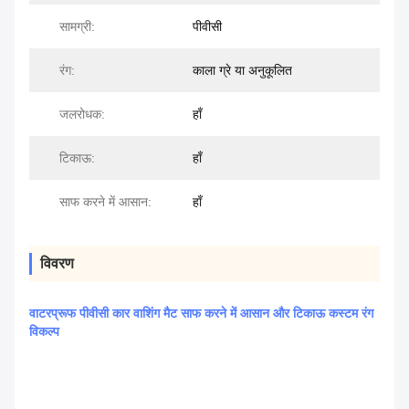
सामग्री:
पीवीसी
रंग:
काला ग्रे या अनुकूलित
जलरोधक:
हाँ
टिकाऊ:
हाँ
साफ करने में आसान:
हाँ
विवरण
वाटरप्रूफ पीवीसी कार वाशिंग मैट साफ करने में आसान और टिकाऊ कस्टम रंग
विकल्प