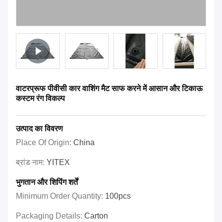
वाटरप्रूफ पीवीसी कार वाशिंग मैट साफ करने में आसान और टिकाऊ
कस्टम रंग विकल्प
उत्पाद का विवरण
Place Of Origin:
China
ब्रांड नाम:
YITEX
भुगतान और शिपिंग शर्तें
Minimum Order Quantity:
100pcs
Packaging Details:
Carton