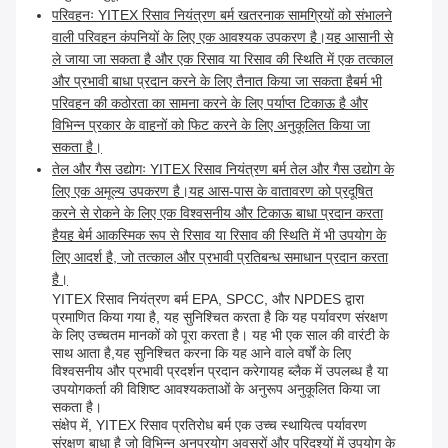
परिवहनः YITEX रिसाव नियंत्रण बर्म खतरनाक सामग्रियों को संभालने
वाली परिवहन कंपनियों के लिए एक आवश्यक उपकरण है।यह आसानी से
ले जाया जा सकता है और एक रिसाव या रिसाव की स्थिति में एक तत्काल
और प्रभावी बाधा प्रदान करने के लिए तैनात किया जा सकता हैबर्म भी
परिवहन की कठोरता का सामना करने के लिए पर्याप्त टिकाऊ है और
विभिन्न प्रकार के वाहनों को फिट करने के लिए अनुकूलित किया जा
सकता है।
तेल और गैस उद्योगः YITEX रिसाव नियंत्रण बर्म तेल और गैस उद्योग के
लिए एक अमूल्य उपकरण है।यह आस-पास के वातावरण को प्रदूषित
करने से रोकने के लिए एक विश्वसनीय और टिकाऊ बाधा प्रदान करता
हैयह बेर्म आकस्मिक रूप से रिसाव या रिसाव की स्थिति में भी उपयोग के
लिए आदर्श है, जो तत्काल और प्रभावी प्रतिबन्ध समाधान प्रदान करता
है।
YITEX रिसाव नियंत्रण बर्म EPA, SPCC, और NPDES द्वारा
प्रमाणित किया गया है, यह सुनिश्चित करता है कि यह पर्यावरण संरक्षण
के लिए उच्चतम मानकों को पूरा करता है। यह भी एक साल की वारंटी के
साथ आता है,यह सुनिश्चित करना कि यह आने वाले वर्षों के लिए
विश्वसनीय और प्रभावी प्रदर्शन प्रदान करेगायह ब्लैक में उपलब्ध है या
उपयोगकर्ता की विशिष्ट आवश्यकताओं के अनुरूप अनुकूलित किया जा
सकता है।
संक्षेप में, YITEX रिसाव प्रतिरोध बर्म एक उच्च स्थायित्व पर्यावरण
संरक्षण बाधा है जो विभिन्न अनुप्रयोग अवसरों और परिदृश्यों में उपयोग के