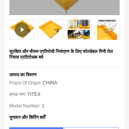
सुरक्षित और मौसम प्रतिरोधी नियंत्रण के लिए फोल्डेबल मिनी तेल
रिसाव प्रतिरोधक बर्म
उत्पाद का विवरण
Place Of Origin:
CHINA
ब्रांड नाम:
YITEX
Model Number:
1
भुगतान और शिपिंग शर्तें