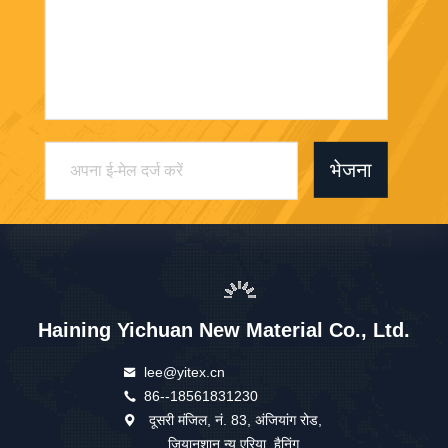
भेजना
Haining Yichuan New Material Co., Ltd.
lee@yitex.cn
86--18561831230
दूसरी मंजिल, नं. 83, अंजियांग रोड,
जियानशान न्यू एरिया, हैनिंग,