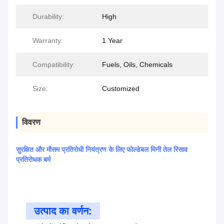
Durability:
High
Warranty:
1 Year
Compatibility:
Fuels, Oils, Chemicals
Size:
Customized
विवरण
सुरक्षित और मौसम प्रतिरोधी नियंत्रण के लिए फोल्डेबल मिनी तेल रिसाव
प्रतिरोधक बर्म
उत्पाद का वर्णन: