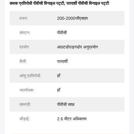
कवक प्रतिरोधी पीवीसी विनाइल पट्टी
,
पारदर्शी पीवीसी विनाइल पट्टी
वजन:
200-2000जीएसएम
संघटन:
पीवीसी
प्रयोग:
आउटडोर/इनडोर अनुप्रयोग
शैली:
पारदर्शी
आंसू प्रतिरोधी:
हाँ
जलरोधक:
हाँ
सामग्री:
पीवीसी साफ़
चौड़ाई:
2.6 मीटर अधिकतम