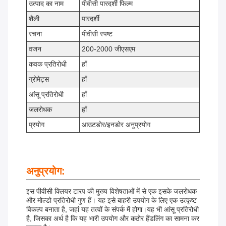
उत्पाद का नाम
पीवीसी पारदर्शी फिल्म
शैली
पारदर्शी
रचना
पीवीसी स्पष्ट
वजन
200-2000 जीएसएम
कवक प्रतिरोधी
हाँ
ग्रोमेट्स
हाँ
आंसू प्रतिरोधी
हाँ
जलरोधक
हाँ
प्रयोग
आउटडोर/इनडोर अनुप्रयोग
अनुप्रयोग:
इस पीवीसी क्लियर टारप की मुख्य विशेषताओं में से एक इसके जलरोधक
और मोल्डो प्रतिरोधी गुण हैं। यह इसे बाहरी उपयोग के लिए एक उत्कृष्ट
विकल्प बनाता है, जहां यह तत्वों के संपर्क में होगा।यह भी आंसू प्रतिरोधी
है, जिसका अर्थ है कि यह भारी उपयोग और कठोर हैंडलिंग का सामना कर