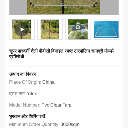
सुपर पारदर्शी शैली पीवीसी विनाइल स्पष्ट टारपॉलिन सामग्री मोल्डो
प्रतिरोधी
उत्पाद का विवरण
Place Of Origin:
China
ब्रांड नाम:
Yitex
Model Number:
Pvc Clear Tarp
भुगतान और शिपिंग शर्तें
Minimum Order Quantity:
3000sqm