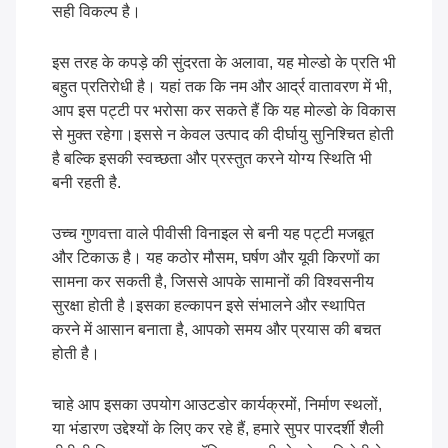
सही विकल्प है।
इस तरह के कपड़े की सुंदरता के अलावा, यह मोल्डो के प्रति भी
बहुत प्रतिरोधी है। यहां तक कि नम और आर्द्र वातावरण में भी,
आप इस पट्टी पर भरोसा कर सकते हैं कि यह मोल्डो के विकास
से मुक्त रहेगा।इससे न केवल उत्पाद की दीर्घायु सुनिश्चित होती
है बल्कि इसकी स्वच्छता और प्रस्तुत करने योग्य स्थिति भी
बनी रहती है.
उच्च गुणवत्ता वाले पीवीसी विनाइल से बनी यह पट्टी मजबूत
और टिकाऊ है। यह कठोर मौसम, घर्षण और यूवी किरणों का
सामना कर सकती है, जिससे आपके सामानों की विश्वसनीय
सुरक्षा होती है।इसका हल्कापन इसे संभालने और स्थापित
करने में आसान बनाता है, आपको समय और प्रयास की बचत
होती है।
चाहे आप इसका उपयोग आउटडोर कार्यक्रमों, निर्माण स्थलों,
या भंडारण उद्देश्यों के लिए कर रहे हैं, हमारे सुपर पारदर्शी शैली