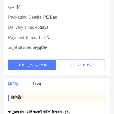
मूल्य:
$1
Packaging Details:
PE Bag
Delivery Time:
45days
Payment Terms:
TT L/C
आपूर्ति की क्षमता:
अनुकूलित
सर्वोत्तम मूल्य प्राप्त करें
अभी संपर्क करें
विनिर्देश
विवरण
विनिर्देश
प्रमुखता देना:
अति पारदर्शी पीवीसी विनाइल पट्टी
,