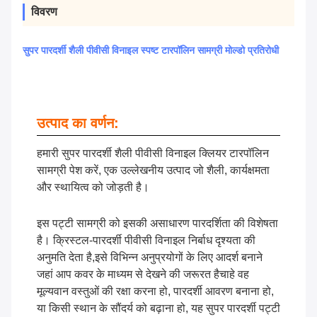
विवरण
सुपर पारदर्शी शैली पीवीसी विनाइल स्पष्ट टारपॉलिन सामग्री मोल्डो प्रतिरोधी
उत्पाद का वर्णन:
हमारी सुपर पारदर्शी शैली पीवीसी विनाइल क्लियर टारपॉलिन
सामग्री पेश करें, एक उल्लेखनीय उत्पाद जो शैली, कार्यक्षमता
और स्थायित्व को जोड़ती है।
इस पट्टी सामग्री को इसकी असाधारण पारदर्शिता की विशेषता
है। क्रिस्टल-पारदर्शी पीवीसी विनाइल निर्बाध दृश्यता की
अनुमति देता है,इसे विभिन्न अनुप्रयोगों के लिए आदर्श बनाने
जहां आप कवर के माध्यम से देखने की जरूरत हैचाहे वह
मूल्यवान वस्तुओं की रक्षा करना हो, पारदर्शी आवरण बनाना हो,
या किसी स्थान के सौंदर्य को बढ़ाना हो, यह सुपर पारदर्शी पट्टी