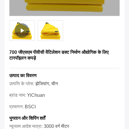
700 जीएसएम पीवीसी वेंटिलेशन डक्ट निर्माण औद्योगिक के लिए
टारपॉइलन कपड़े
उत्पाद का विवरण
उत्पत्ति के प्लेस:
झेजियांग, चीन
ब्रांड नाम:
YiChuan
प्रमाणन:
BSCI
भुगतान और शिपिंग शर्तें
न्यूनतम आदेश मात्रा:
3000 वर्ग मीटर