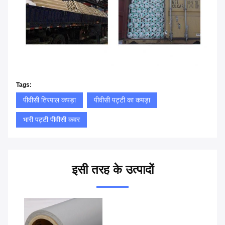
Tags:
पीवीसी तिरपाल कपड़ा
पीवीसी पट्टी का कपड़ा
भारी पट्टी पीवीसी कवर
इसी तरह के उत्पादों