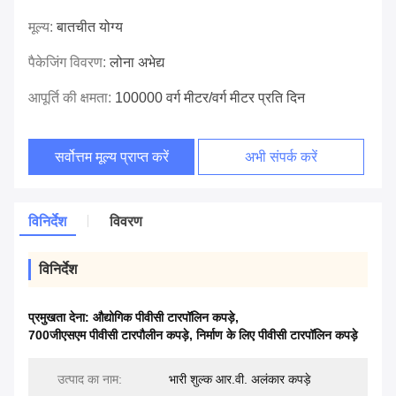
मूल्य:
बातचीत योग्य
पैकेजिंग विवरण:
लोना अभेद्य
आपूर्ति की क्षमता:
100000 वर्ग मीटर/वर्ग मीटर प्रति दिन
सर्वोत्तम मूल्य प्राप्त करें
अभी संपर्क करें
विनिर्देश
विवरण
विनिर्देश
प्रमुखता देना:
औद्योगिक पीवीसी टारपॉलिन कपड़े
,
700जीएसएम पीवीसी टारपौलीन कपड़े
,
निर्माण के लिए पीवीसी टारपॉलिन कपड़े
उत्पाद का नाम:
भारी शुल्क आर.वी. अलंकार कपड़े