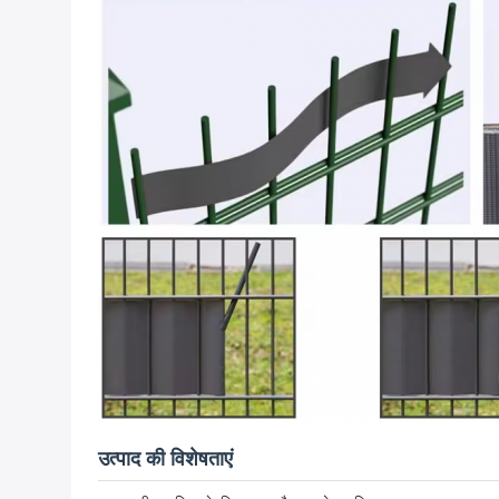
उत्पाद की विशेषताएं