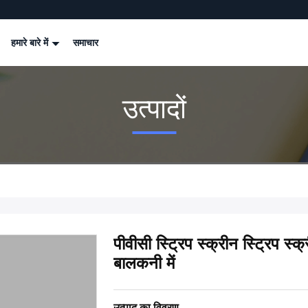
हमारे बारे में
समाचार
उत्पादों
पीवीसी स्ट्रिप स्क्रीन स्ट्रिप स
बालकनी में
उत्पाद का विवरण