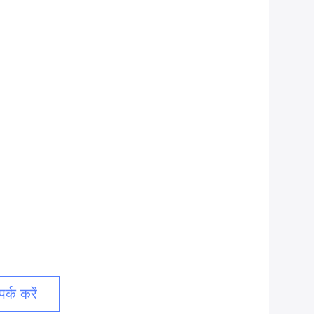
र्क करें