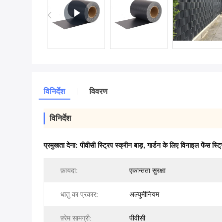
विनिर्देश
विवरण
विनिर्देश
प्रमुखता देना:
पीवीसी स्ट्रिप स्क्रीन बाड़
,
गार्डन के लिए विनाइल फेंस स्ट्र
फ़ायदा:
एकान्तता सुरक्षा
धातु का प्रकार:
अल्युमीनियम
फ़्रेम सामग्री:
पीवीसी