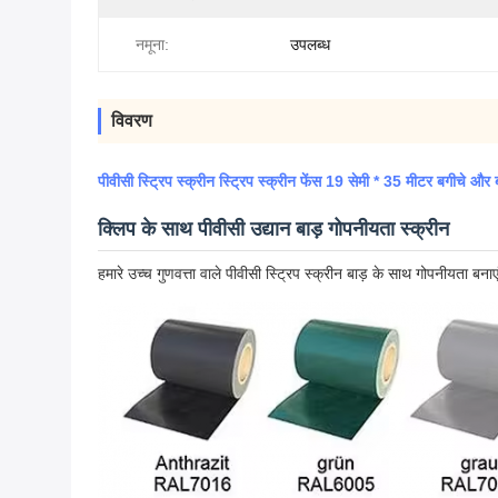
नमूना:
उपलब्ध
विवरण
पीवीसी स्ट्रिप स्क्रीन स्ट्रिप स्क्रीन फेंस 19 सेमी * 35 मीटर बगीचे और 
क्लिप के साथ पीवीसी उद्यान बाड़ गोपनीयता स्क्रीन
हमारे उच्च गुणवत्ता वाले पीवीसी स्ट्रिप स्क्रीन बाड़ के साथ गोपनीयता