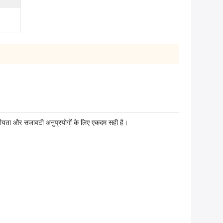
गोपनीयता और सजावटी अनुप्रयोगों के लिए एकदम सही है।