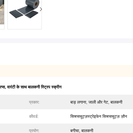
िप्स
,
वारंटी के साथ बालकनी स्ट्रिप स्क्रीन
प्रकार:
बाड़ लगाना, जाली और गेट, बालकनी
कीवर्ड:
सिच्त्सचुट्ज़स्ट्रेइफेन सिच्त्सचुट्ज़ ज़ौन
प्रयोग:
बगीचा, बालकनी